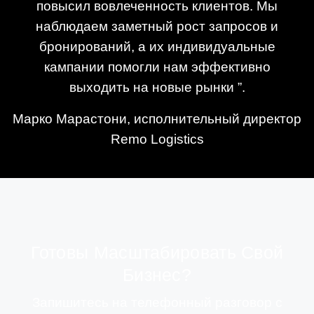
повысил вовлеченность клиентов. Мы
наблюдаем заметный рост запросов и
бронирований, а их индивидуальные
кампании помогли нам эффективно
выходить на новые рынки ”.
Марко Марастони, исполнительный директор
Remo Logistics
Готовы Масштабировать Свой
Бизнес?
Запишитесь на телефонный разговор с