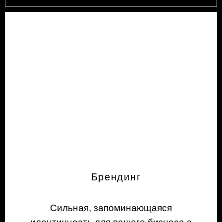
Брендинг
Сильная, запоминающаяся