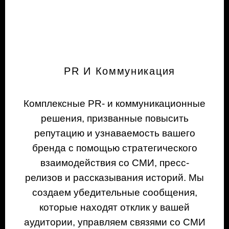
PR И Коммуникация
Комплексные PR- и коммуникационные
решения, призванные повысить
репутацию и узнаваемость вашего
бренда с помощью стратегического
взаимодействия со СМИ, пресс-
релизов и рассказывания историй. Мы
создаем убедительные сообщения,
которые находят отклик у вашей
аудитории, управляем связями со СМИ