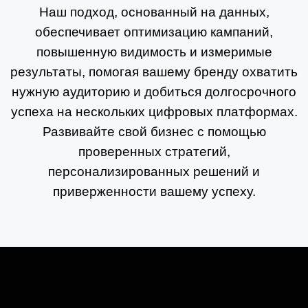
Наш подход, основанный на данных,
обеспечивает оптимизацию кампаний,
повышенную видимость и измеримые
результаты, помогая вашему бренду охватить
нужную аудиторию и добиться долгосрочного
успеха на нескольких цифровых платформах.
Развивайте свой бизнес с помощью
проверенных стратегий,
персонализированных решений и
приверженности вашему успеху.