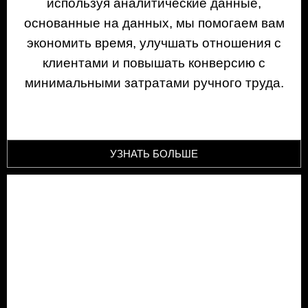
используя аналитические данные,
основанные на данных, мы помогаем вам
экономить время, улучшать отношения с
клиентами и повышать конверсию с
минимальными затратами ручного труда.
УЗНАТЬ БОЛЬШЕ