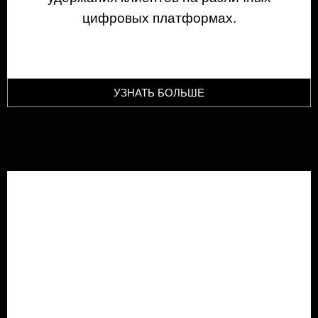
цифровых платформах.
УЗНАТЬ БОЛЬШЕ