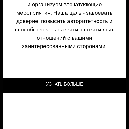
и организуем впечатляющие
мероприятия. Наша цель - завоевать
доверие, повысить авторитетность и
способствовать развитию позитивных
отношений с вашими
заинтересованными сторонами.
УЗНАТЬ БОЛЬШЕ