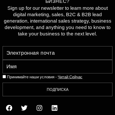
БИЗНЕС?
Sign up for our newsletter to learn more about
digital marketing, sales, B2C & B2B lead
generation, international sales strategy, business
development, and anything you need to know to
take your business to the next level.
Принимайте наши условия -
Читай Сейчас
ПОДПИСКА