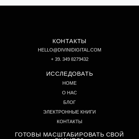
КОНТАКТЫ
HELLO@DIVINIDIGITAL.COM
+ 39. 349 8279432
ИССЛЕДОВАТЬ
HOME
О НАС
БЛОГ
ЭЛЕКТРОННЫЕ КНИГИ
КОНТАКТЫ
ГОТОВЫ МАСШТАБИРОВАТЬ СВОЙ