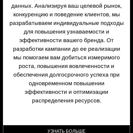
данных. Анализируя ваш целевой рынок,
конкуренцию и поведение клиентов, мы
разрабатываем индивидуальные подходы
для повышения узнаваемости и
эффективности вашего бренда. От
разработки кампании до ее реализации
мы помогаем вам добиться измеримого
роста, повышения вовлеченности и
обеспечения долгосрочного успеха при
одновременном повышении
эффективности и оптимизации
распределения ресурсов.
УЗНАТЬ БОЛЬШЕ