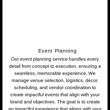
Event Planning
Our event planning service handles every
detail from concept to execution, ensuring a
seamless, memorable experience. We
manage venue selection, logistics, décor,
scheduling, and vendor coordination to
create impactful events that align with your
brand and objectives. The goal is to create
an impactful experience that aligns with your