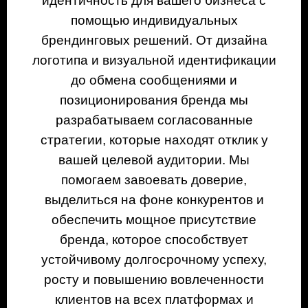
идентичность для вашего бизнеса с
помощью индивидуальных
брендинговых решений. От дизайна
логотипа и визуальной идентификации
до обмена сообщениями и
позиционирования бренда мы
разрабатываем согласованные
стратегии, которые находят отклик у
вашей целевой аудитории. Мы
помогаем завоевать доверие,
выделиться на фоне конкурентов и
обеспечить мощное присутствие
бренда, которое способствует
устойчивому долгосрочному успеху,
росту и повышению вовлеченности
клиентов на всех платформах и