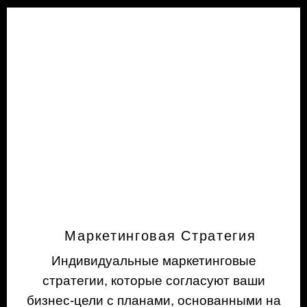
Маркетинговая Стратегия
Индивидуальные маркетинговые
стратегии, которые согласуют ваши
бизнес-цели с планами, основанными на