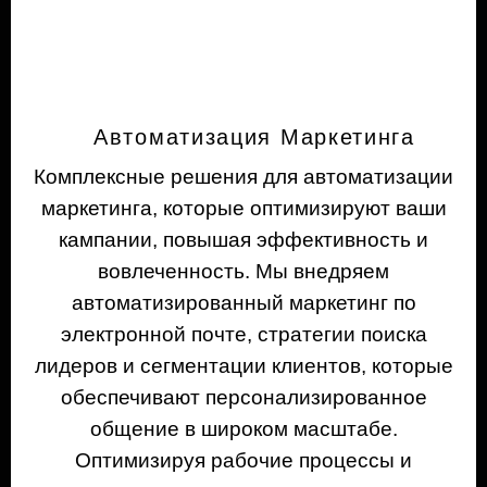
Автоматизация Маркетинга
Комплексные решения для автоматизации
маркетинга, которые оптимизируют ваши
кампании, повышая эффективность и
вовлеченность. Мы внедряем
автоматизированный маркетинг по
электронной почте, стратегии поиска
лидеров и сегментации клиентов, которые
обеспечивают персонализированное
общение в широком масштабе.
Оптимизируя рабочие процессы и