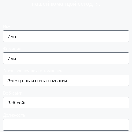
нашей командой сегодня.
Имя
Фамилия
Электронная почта компании
Веб-сайт
Должность