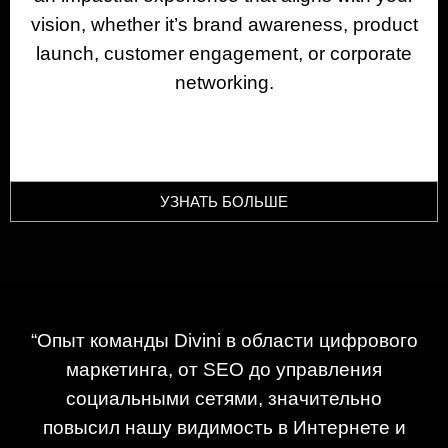
vision, whether it’s brand awareness, product
launch, customer engagement, or corporate
networking.
УЗНАТЬ БОЛЬШЕ
“Опыт команды Divini в области цифрового
маркетинга, от SEO до управления
социальными сетями, значительно
повысил нашу видимость в Интернете и