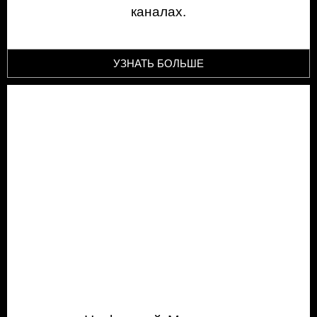
каналах.
УЗНАТЬ БОЛЬШЕ