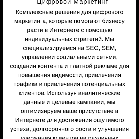
Цифровой Маркетинг
Комплексные решения для цифрового
маркетинга, которые помогают бизнесу
расти в Интернете с помощью
индивидуальных стратегий. Мы
специализируемся на SEO, SEM,
управлении социальными сетями,
создании контента и платной рекламе для
повышения видимости, привлечения
трафика и привлечения потенциальных
клиентов. Используя аналитические
данные и целевые кампании, мы
оптимизируем ваше присутствие в
Интернете для достижения ощутимого
успеха, долгосрочного роста и улучшения
удержания клиентов на различных