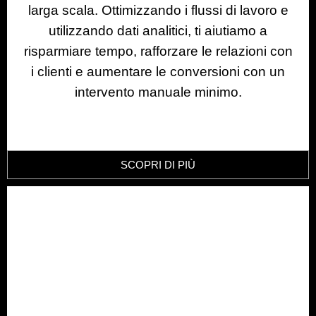
larga scala. Ottimizzando i flussi di lavoro e
utilizzando dati analitici, ti aiutiamo a
risparmiare tempo, rafforzare le relazioni con
i clienti e aumentare le conversioni con un
intervento manuale minimo.
SCOPRI DI PIÙ