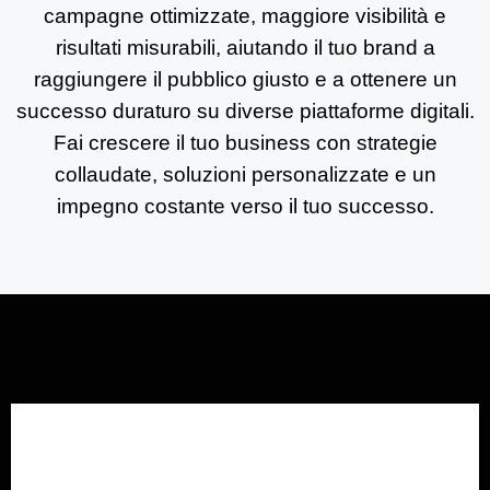
campagne ottimizzate, maggiore visibilità e
risultati misurabili, aiutando il tuo brand a
raggiungere il pubblico giusto e a ottenere un
successo duraturo su diverse piattaforme digitali.
Fai crescere il tuo business con strategie
collaudate, soluzioni personalizzate e un
impegno costante verso il tuo successo.