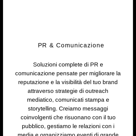
PR & Comunicazione
Soluzioni complete di PR e
comunicazione pensate per migliorare la
reputazione e la visibilità del tuo brand
attraverso strategie di outreach
mediatico, comunicati stampa e
storytelling. Creiamo messaggi
coinvolgenti che risuonano con il tuo
pubblico, gestiamo le relazioni con i
media e organizziamo eventi di grande