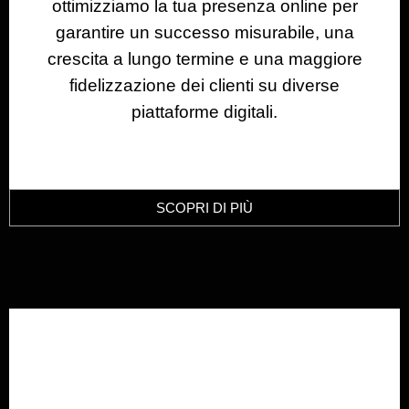
ottimizziamo la tua presenza online per
garantire un successo misurabile, una
crescita a lungo termine e una maggiore
fidelizzazione dei clienti su diverse
piattaforme digitali.
SCOPRI DI PIÙ