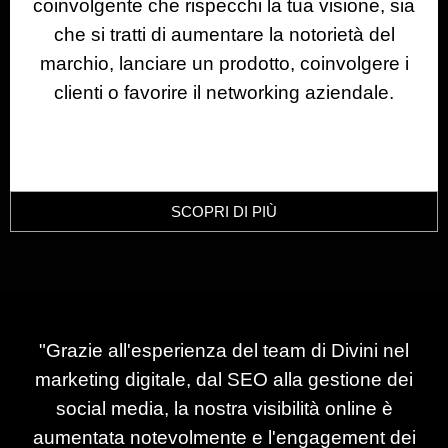
coinvolgente che rispecchi la tua visione, sia
che si tratti di aumentare la notorietà del
marchio, lanciare un prodotto, coinvolgere i
clienti o favorire il networking aziendale.
SCOPRI DI PIÙ
"Grazie all'esperienza del team di Divini nel
marketing digitale, dal SEO alla gestione dei
social media, la nostra visibilità online è
aumentata notevolmente e l'engagement dei