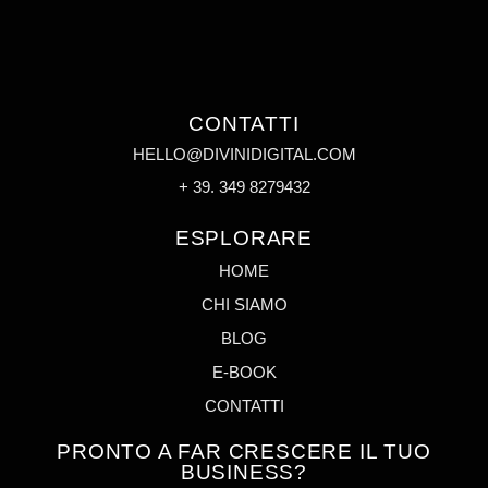
CONTATTI
HELLO@DIVINIDIGITAL.COM
+ 39. 349 8279432
ESPLORARE
HOME
CHI SIAMO
BLOG
E-BOOK
CONTATTI
PRONTO A FAR CRESCERE IL TUO
BUSINESS?