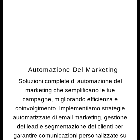
Automazione Del Marketing
Soluzioni complete di automazione del
marketing che semplificano le tue
campagne, migliorando efficienza e
coinvolgimento. Implementiamo strategie
automatizzate di email marketing, gestione
dei lead e segmentazione dei clienti per
garantire comunicazioni personalizzate su