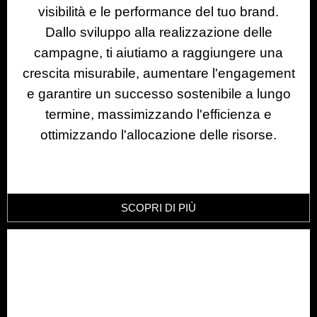
visibilità e le performance del tuo brand.
Dallo sviluppo alla realizzazione delle
campagne, ti aiutiamo a raggiungere una
crescita misurabile, aumentare l'engagement
e garantire un successo sostenibile a lungo
termine, massimizzando l'efficienza e
ottimizzando l'allocazione delle risorse.
SCOPRI DI PIÙ