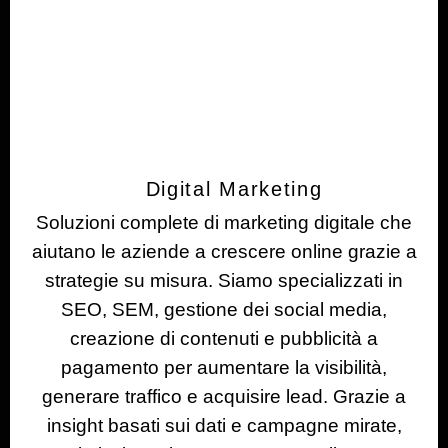
Digital Marketing
Soluzioni complete di marketing digitale che
aiutano le aziende a crescere online grazie a
strategie su misura. Siamo specializzati in
SEO, SEM, gestione dei social media,
creazione di contenuti e pubblicità a
pagamento per aumentare la visibilità,
generare traffico e acquisire lead. Grazie a
insight basati sui dati e campagne mirate,