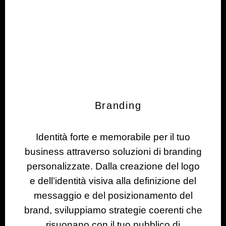
Branding
Identità forte e memorabile per il tuo
business attraverso soluzioni di branding
personalizzate. Dalla creazione del logo
e dell’identità visiva alla definizione del
messaggio e del posizionamento del
brand, sviluppiamo strategie coerenti che
risuonano con il tuo pubblico di