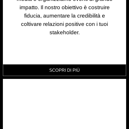
impatto. Il nostro obiettivo è costruire
fiducia, aumentare la credibilità e
coltivare relazioni positive con i tuoi
stakeholder.
SCOPRI DI PIÙ