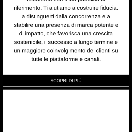
riferimento. Ti aiutiamo a costruire fiducia,
a distinguerti dalla concorrenza e a
stabilire una presenza di marca potente e
di impatto, che favorisca una crescita
sostenibile, il successo a lungo termine e
un maggiore coinvolgimento dei clienti su
tutte le piattaforme e canali.
SCOPRI DI PIÙ