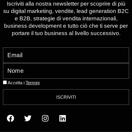
Iscriviti alla nostra newsletter per scoprire di più
su digital marketing, vendite, lead generation B2C
e B2B, strategie di vendita internazionali,
business development e tutto ciò che ti serve per
portare il tuo business al livello successivo.
Accetta i
Termini
ISCRIVITI