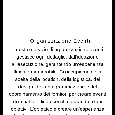
Organizzazione Eventi
Il nostro servizio di organizzazione eventi
gestisce ogni dettaglio, dall'ideazione
all'esecuzione, garantendo un'esperienza
fluida e memorabile. Ci occupiamo della
scelta della location, della logistica, del
design, della programmazione e del
coordinamento dei fornitori per creare eventi
di impatto in linea con il tuo brand e i tuoi
obiettivi. L'obiettivo è creare un'esperienza