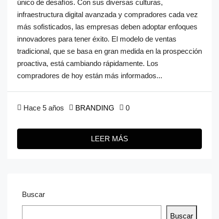
único de desafíos. Con sus diversas culturas,
infraestructura digital avanzada y compradores cada vez
más sofisticados, las empresas deben adoptar enfoques
innovadores para tener éxito. El modelo de ventas
tradicional, que se basa en gran medida en la prospección
proactiva, está cambiando rápidamente. Los
compradores de hoy están más informados...
Hace 5 años
BRANDING
0
LEER MÁS
Buscar
Buscar