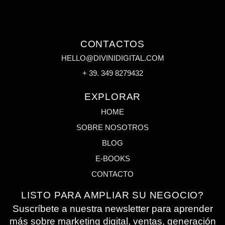
CONTACTOS
HELLO@DIVINIDIGITAL.COM
+ 39. 349 8279432
EXPLORAR
HOME
SOBRE NOSOTROS
BLOG
E-BOOKS
CONTACTO
LISTO PARA AMPLIAR SU NEGOCIO?
Suscríbete a nuestra newsletter para aprender
más sobre marketing digital, ventas, generación