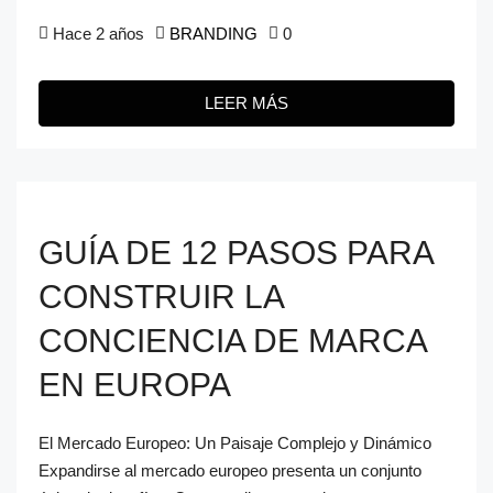
Hace 2 años
BRANDING
0
LEER MÁS
GUÍA DE 12 PASOS PARA
CONSTRUIR LA
CONCIENCIA DE MARCA
EN EUROPA
El Mercado Europeo: Un Paisaje Complejo y Dinámico
Expandirse al mercado europeo presenta un conjunto