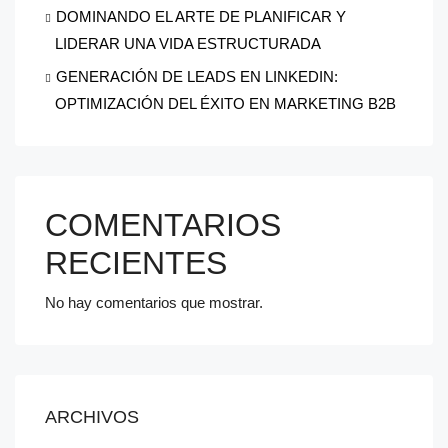
DOMINANDO EL ARTE DE PLANIFICAR Y
LIDERAR UNA VIDA ESTRUCTURADA
GENERACIÓN DE LEADS EN LINKEDIN:
OPTIMIZACIÓN DEL ÉXITO EN MARKETING B2B
COMENTARIOS
RECIENTES
No hay comentarios que mostrar.
ARCHIVOS