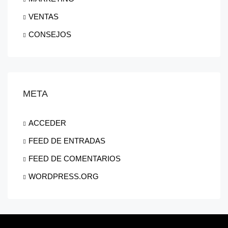
VENTAS
CONSEJOS
META
ACCEDER
FEED DE ENTRADAS
FEED DE COMENTARIOS
WORDPRESS.ORG