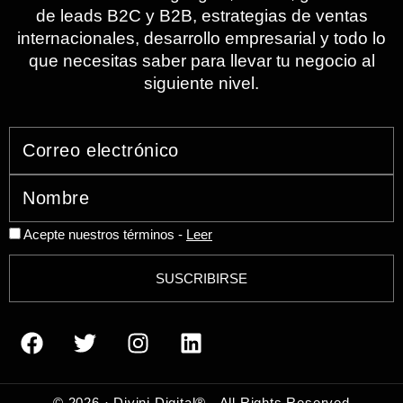
de leads B2C y B2B, estrategias de ventas
internacionales, desarrollo empresarial y todo lo
que necesitas saber para llevar tu negocio al
siguiente nivel.
Acepte nuestros términos -
Leer
SUSCRIBIRSE
© 2026 · Divini Digital® - All Rights Reserved