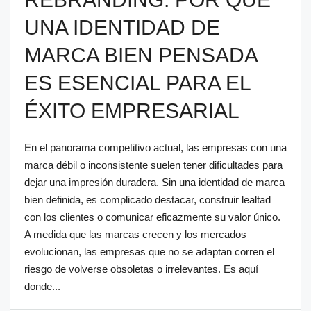
UNA IDENTIDAD DE
MARCA BIEN PENSADA
ES ESENCIAL PARA EL
ÉXITO EMPRESARIAL
En el panorama competitivo actual, las empresas con una
marca débil o inconsistente suelen tener dificultades para
dejar una impresión duradera. Sin una identidad de marca
bien definida, es complicado destacar, construir lealtad
con los clientes o comunicar eficazmente su valor único.
A medida que las marcas crecen y los mercados
evolucionan, las empresas que no se adaptan corren el
riesgo de volverse obsoletas o irrelevantes. Es aquí
donde...