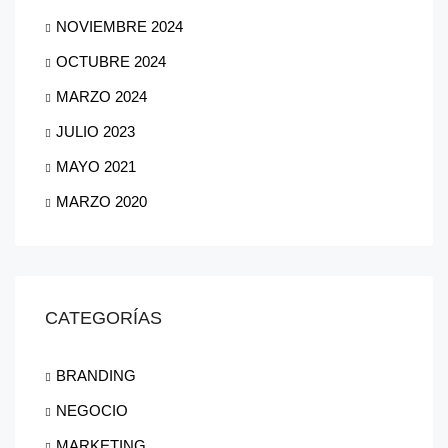
NOVIEMBRE 2024
OCTUBRE 2024
MARZO 2024
JULIO 2023
MAYO 2021
MARZO 2020
CATEGORÍAS
BRANDING
NEGOCIO
MARKETING